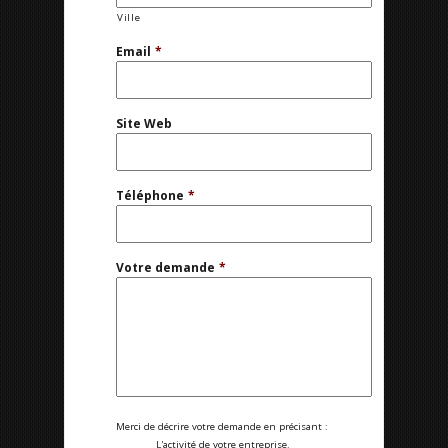
Ville
Email
*
Site Web
Téléphone
*
Votre demande
*
Merci de décrire votre demande en précisant :
L'activité de votre entreprise.