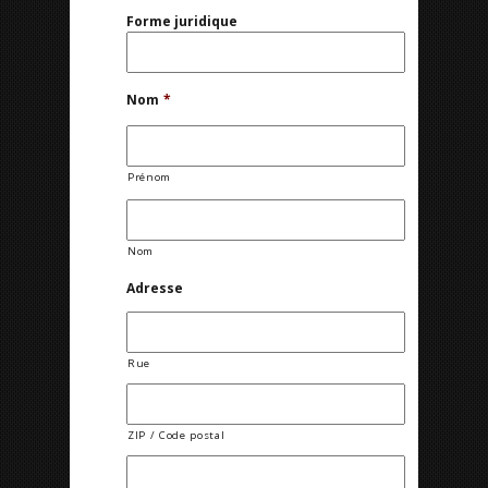
Forme juridique
Nom
*
Prénom
Nom
Adresse
Rue
ZIP / Code postal