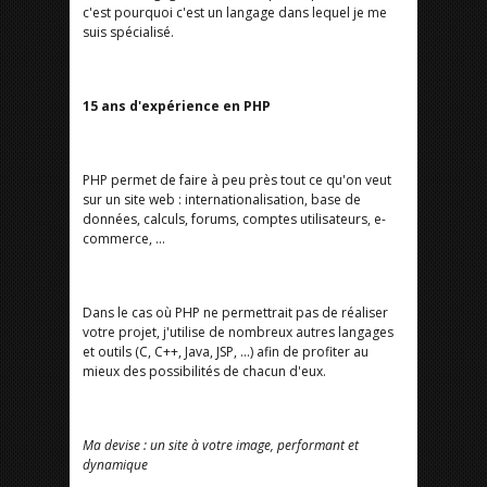
c'est pourquoi c'est un langage dans lequel je me
suis spécialisé.
15 ans d'expérience en PHP
PHP permet de faire à peu près tout ce qu'on veut
sur un site web : internationalisation, base de
données, calculs, forums, comptes utilisateurs, e-
commerce, ...
Dans le cas où PHP ne permettrait pas de réaliser
votre projet, j'utilise de nombreux autres langages
et outils (C, C++, Java, JSP, ...) afin de profiter au
mieux des possibilités de chacun d'eux.
Ma devise : un site à votre image, performant et
dynamique