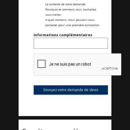
Le contexte de votre demande.
Pourquoi et comment vous souhaitez
sous-traiter.
A quel moment, nous pouvons vous
contacter pour une première estimation.
Informations complémentaires