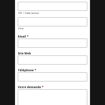
ZIP / Code postal
Ville
Email
*
Site Web
Téléphone
*
Votre demande
*