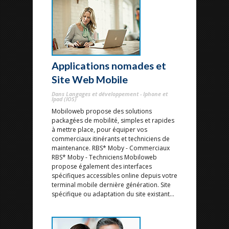
Applications nomades et
Site Web Mobile
Dans Langages et développement - Iphone et
Ipad (IOS)
Mobiloweb propose des solutions
packagées de mobilité, simples et rapides
à mettre place, pour équiper vos
commerciaux itinérants et techniciens de
maintenance. RBS* Moby - Commerciaux
RBS* Moby - Techniciens Mobiloweb
propose également des interfaces
spécifiques accessibles online depuis votre
terminal mobile dernière génération. Site
spécifique ou adaptation du site existant...