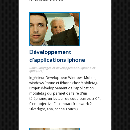
Développement
d'applications Iphone
Dans Langages et développement - Iphone et
Ipad (IOS)
Ingénieur Développeur Windows Mobile,
windows Phone et IPhone chez Mobiletag.
Projet: développement de l'application
mobiletag qui permet de faire d'un
téléphone, un lecteur de code barres...( C#,
C++, objective C, compact framwork 2,
Silverlight, Xna, cocoa Touch.)...