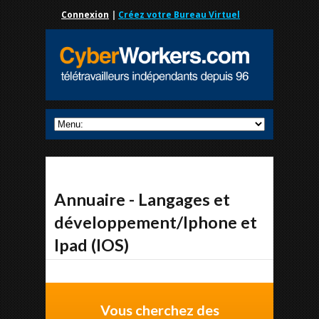
Connexion
|
Créez votre Bureau Virtuel
Annuaire - Langages et
développement/Iphone et
Ipad (IOS)
Vous cherchez des