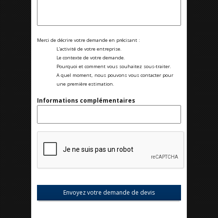
Merci de décrire votre demande en précisant :
L'activité de votre entreprise.
Le contexte de votre demande.
Pourquoi et comment vous souhaitez sous-traiter.
A quel moment, nous pouvons vous contacter pour
une première estimation.
Informations complémentaires