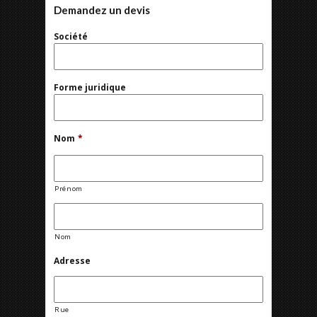
Demandez un devis
Société
Forme juridique
Nom
*
Prénom
Nom
Adresse
Rue