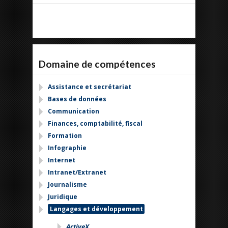
Domaine de compétences
Assistance et secrétariat
Bases de données
Communication
Finances, comptabilité, fiscal
Formation
Infographie
Internet
Intranet/Extranet
Journalisme
Juridique
Langages et développement
ActiveX