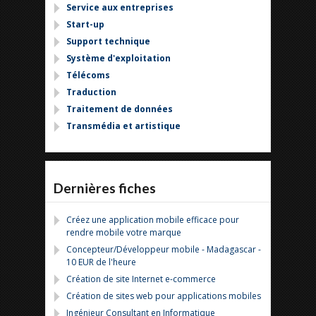
Service aux entreprises
Start-up
Support technique
Système d'exploitation
Télécoms
Traduction
Traitement de données
Transmédia et artistique
Dernières fiches
Créez une application mobile efficace pour
rendre mobile votre marque
Concepteur/Développeur mobile - Madagascar -
10 EUR de l'heure
Création de site Internet e-commerce
Création de sites web pour applications mobiles
Ingénieur Consultant en Informatique