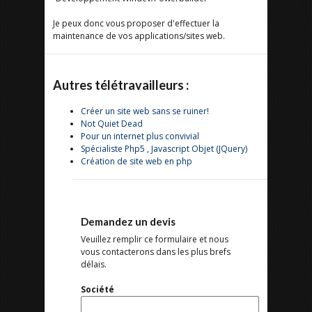
Je peux donc vous proposer d'effectuer la
maintenance de vos applications/sites web.
Autres télétravailleurs :
Créer un site web sans se ruiner!
Not Quiet Dead
Pour un internet plus convivial
Spécialiste Php5 , Javascript Objet (JQuery)
Création de site web en php
Demandez un devis
Veuillez remplir ce formulaire et nous
vous contacterons dans les plus brefs
délais.
Société