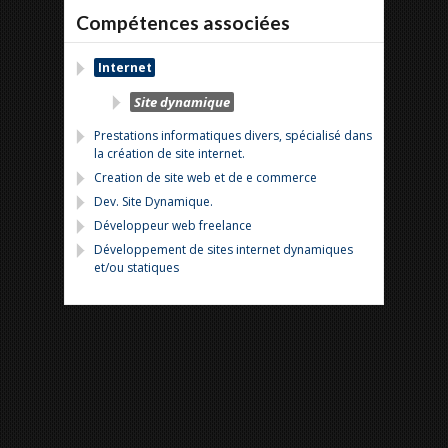
Compétences associées
Internet
Site dynamique
Prestations informatiques divers, spécialisé dans
la création de site internet.
Creation de site web et de e commerce
Dev. Site Dynamique.
Développeur web freelance
Développement de sites internet dynamiques
et/ou statiques