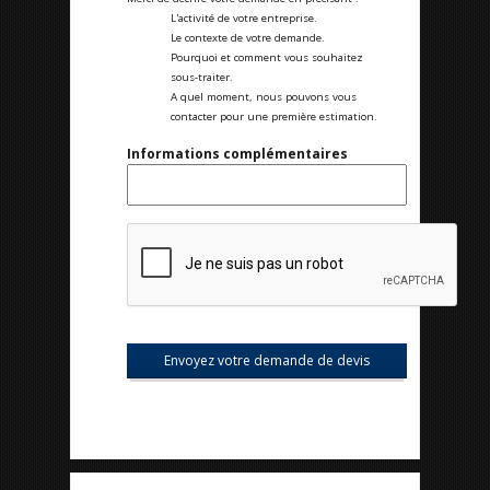
L'activité de votre entreprise.
Le contexte de votre demande.
Pourquoi et comment vous souhaitez
sous-traiter.
A quel moment, nous pouvons vous
contacter pour une première estimation.
Informations complémentaires