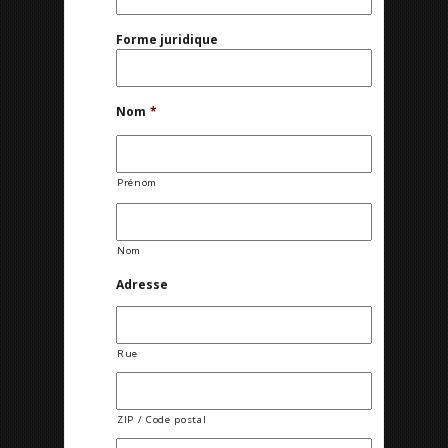
Forme juridique
Nom
*
Prénom
Nom
Adresse
Rue
ZIP / Code postal