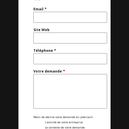
Email
*
Site Web
Téléphone
*
Votre demande
*
Merci de décrire votre demande en précisant :
L'activité de votre entreprise.
Le contexte de votre demande.