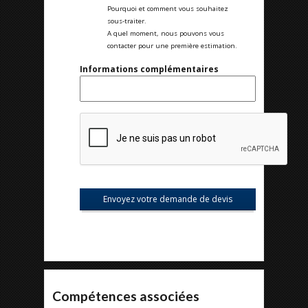
Pourquoi et comment vous souhaitez
sous-traiter.
A quel moment, nous pouvons vous
contacter pour une première estimation.
Informations complémentaires
Compétences associées