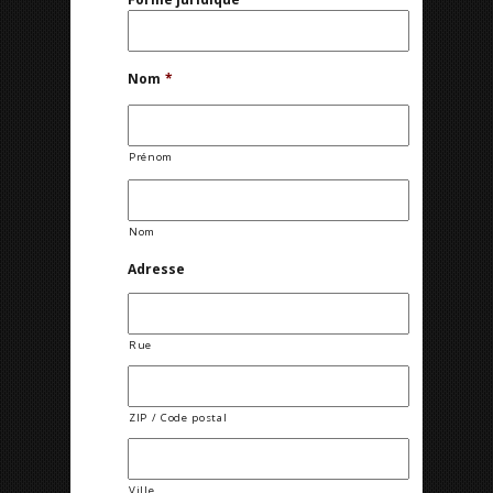
Nom
*
Prénom
Nom
Adresse
Rue
ZIP / Code postal
Ville