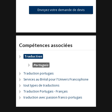
Compétences associées
Traduction
Portugais
Traduction portugais
Services au Brésil pour l'Univers Francophone
tout types de traductions
Traduction Portugais - Français
traduction avec passion franco portugais