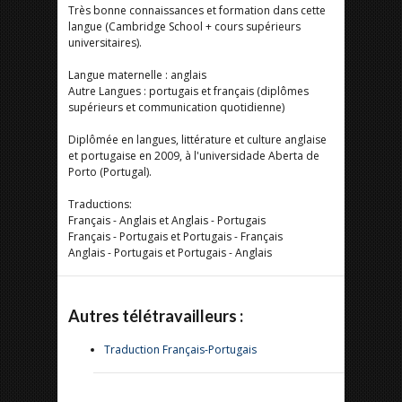
Très bonne connaissances et formation dans cette
langue (Cambridge School + cours supérieurs
universitaires).
Langue maternelle : anglais
Autre Langues : portugais et français (diplômes
supérieurs et communication quotidienne)
Diplômée en langues, littérature et culture anglaise
et portugaise en 2009, à l'universidade Aberta de
Porto (Portugal).
Traductions:
Français - Anglais et Anglais - Portugais
Français - Portugais et Portugais - Français
Anglais - Portugais et Portugais - Anglais
Autres télétravailleurs :
Traduction Français-Portugais