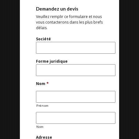
Demandez un devis
Veuillez remplir ce formulaire et nous
vous contacterons dans les plus brefs
délais.
Société
Forme juridique
Nom
*
Prénom
Nom
Adresse