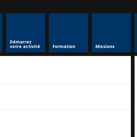
Démarrez
votre activité
Formation
Missions