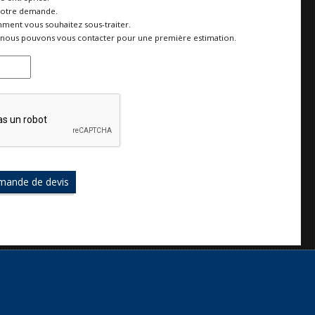
votre demande.
ment vous souhaitez sous-traiter.
nous pouvons vous contacter pour une première estimation.