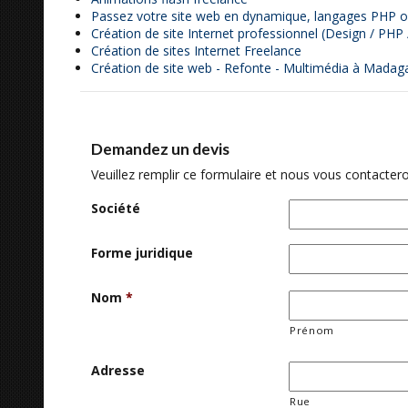
Passez votre site web en dynamique, langages PHP 
Création de site Internet professionnel (Design / PH
Création de sites Internet Freelance
Création de site web - Refonte - Multimédia à Madag
Demandez un devis
Veuillez remplir ce formulaire et nous vous contactero
Société
Forme juridique
Nom
*
Prénom
Adresse
Rue