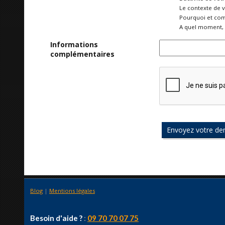
Le contexte de 
Pourquoi et com
A quel moment, 
Informations
complémentaires
Blog
|
Mentions légales
Besoin d'aide ?
:
09 70 70 07 75