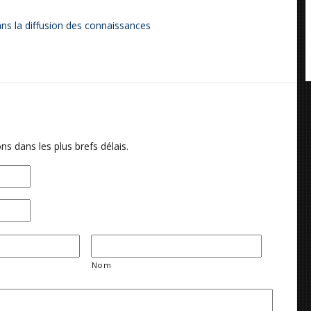
ns la diffusion des connaissances
ns dans les plus brefs délais.
Nom