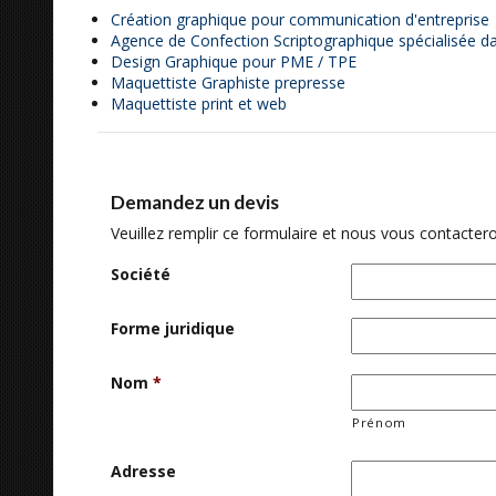
Création graphique pour communication d'entreprise
Agence de Confection Scriptographique spécialisée da
Design Graphique pour PME / TPE
Maquettiste Graphiste prepresse
Maquettiste print et web
Demandez un devis
Veuillez remplir ce formulaire et nous vous contactero
Société
Forme juridique
Nom
*
Prénom
Adresse