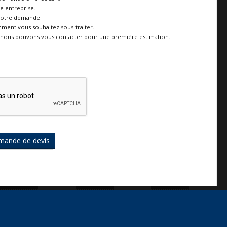
re entreprise.
votre demande.
ment vous souhaitez sous-traiter.
nous pouvons vous contacter pour une première estimation.