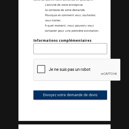
L'activité de votre entreprise.
Le contexte de votre demande.
Pourquoi et comment vous souhaitez
sous-traiter.
A quel moment, nous pouvons vous
contacter pour une première estimation.
Informations complémentaires