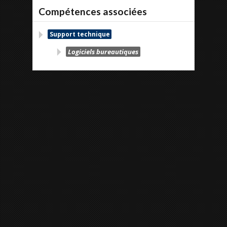
Compétences associées
Support technique
Logiciels bureautiques