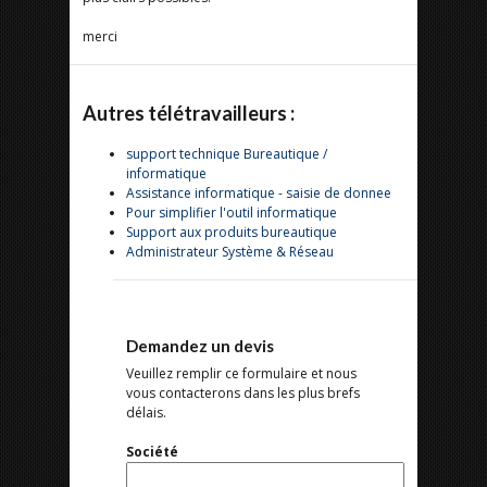
merci
Autres télétravailleurs :
support technique Bureautique /
informatique
Assistance informatique - saisie de donnee
Pour simplifier l'outil informatique
Support aux produits bureautique
Administrateur Système & Réseau
Demandez un devis
Veuillez remplir ce formulaire et nous
vous contacterons dans les plus brefs
délais.
Société