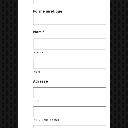
Forme juridique
Nom
*
Prénom
Nom
Adresse
Rue
ZIP / Code postal