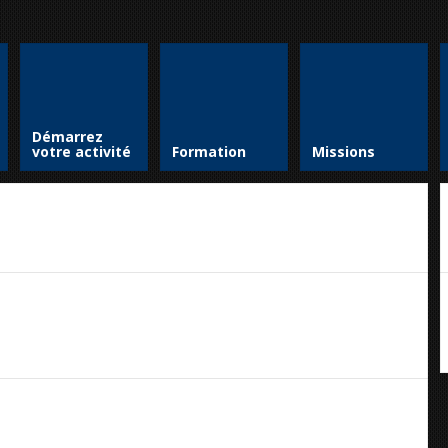
Démarrez
votre activité
Formation
Missions