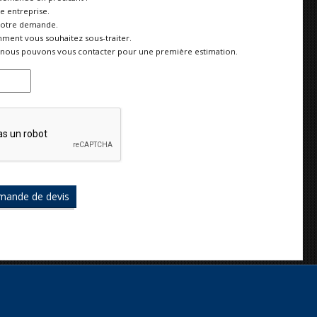
re entreprise.
votre demande.
ment vous souhaitez sous-traiter.
nous pouvons vous contacter pour une première estimation.