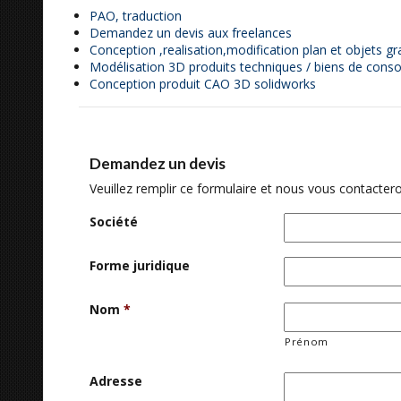
PAO, traduction
Demandez un devis aux freelances
Conception ,realisation,modification plan et objets
Modélisation 3D produits techniques / biens de con
Conception produit CAO 3D solidworks
Demandez un devis
Veuillez remplir ce formulaire et nous vous contactero
Société
Forme juridique
Nom
*
Prénom
Adresse