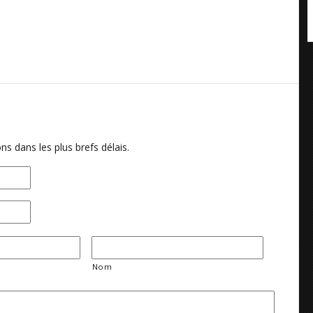
ns dans les plus brefs délais.
Nom