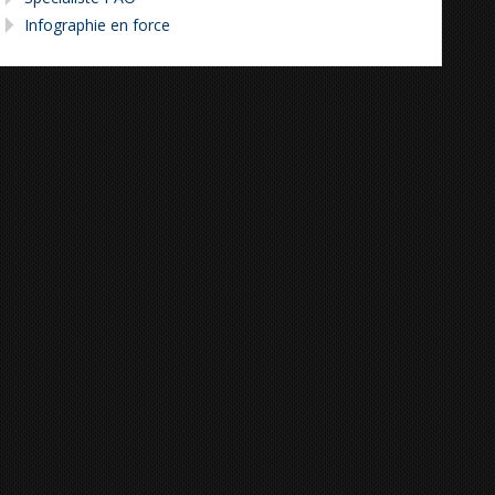
Infographie en force