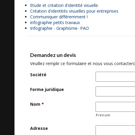
Etude et création d'identité visuelle.
Création d'identités visuelles pour entreprises
Communiquer différemment !
infographie petits travaux
Infographie - Graphisme- PAO
Demandez un devis
Veuillez remplir ce formulaire et nous vous contactero
Société
Forme juridique
Nom
*
Prénom
Adresse