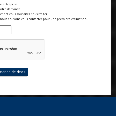
re entreprise.
votre demande.
ment vous souhaitez sous-traiter.
nous pouvons vous contacter pour une première estimation.