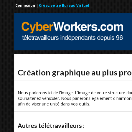
Connexion
|
Créez votre Bureau Virtuel
Création graphique au plus pro
Nous parlerons ici de l'image. L'image de votre structure da
souhaiteriez véhiculer. Nous parlerons également d'harmon
afin de viser une unité dans vos outils.
Autres télétravailleurs :