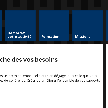
Démarrez
votre activité
Formation
Missions
che des vos besoins
ns un premier temps, celle qui s'en dégage, puis celle que vous
ie, de cohérence. Créer ou améliorer l'ensemble de vos supports