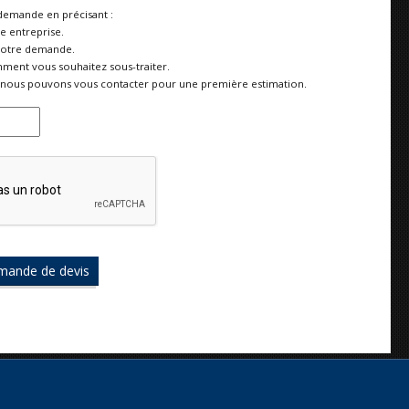
demande en précisant :
re entreprise.
votre demande.
ment vous souhaitez sous-traiter.
nous pouvons vous contacter pour une première estimation.