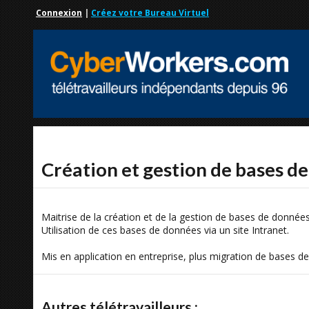
Connexion
|
Créez votre Bureau Virtuel
Création et gestion de bases d
Maitrise de la création et de la gestion de bases de donnée
Utilisation de ces bases de données via un site Intranet.
Mis en application en entreprise, plus migration de bases d
Autres télétravailleurs :