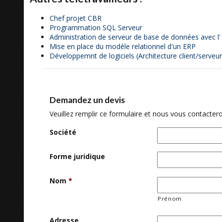
Chef projet CBR
Programmation SQL Serveur
Administration de serveur de base de données avec 
Mise en place du modèle relationnel d'un ERP
Développemnt de logiciels (Architecture client/serveur
Demandez un devis
Veuillez remplir ce formulaire et nous vous contactero
Société
Forme juridique
Nom
*
Prénom
Adresse