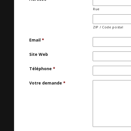
Rue
ZIP / Code postal
Email
*
Site Web
Téléphone
*
Votre demande
*