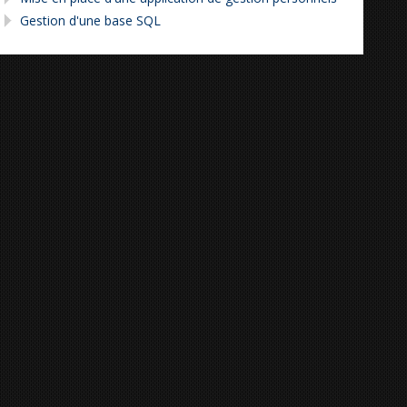
Gestion d'une base SQL