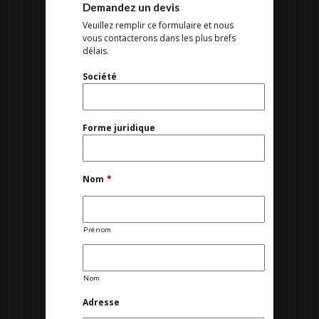
Demandez un devis
Veuillez remplir ce formulaire et nous
vous contacterons dans les plus brefs
délais.
Société
Forme juridique
Nom
*
Prénom
Nom
Adresse