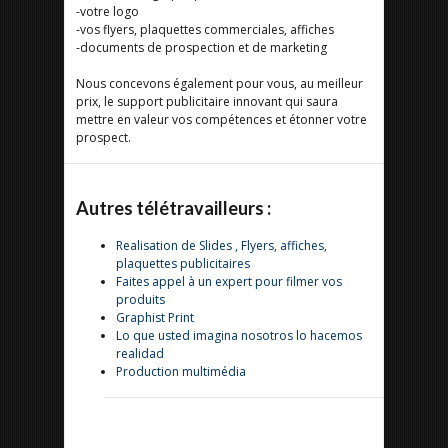
-votre logo
-vos flyers, plaquettes commerciales, affiches
-documents de prospection et de marketing
Nous concevons également pour vous, au meilleur
prix, le support publicitaire innovant qui saura
mettre en valeur vos compétences et étonner votre
prospect.
Autres télétravailleurs :
Realisation de Slides , Flyers, affiches,
plaquettes publicitaires
Faites appel à un expert pour filmer vos
produits
Graphist Print
Lo que usted imagina nosotros lo hacemos
realidad
Production multimédia