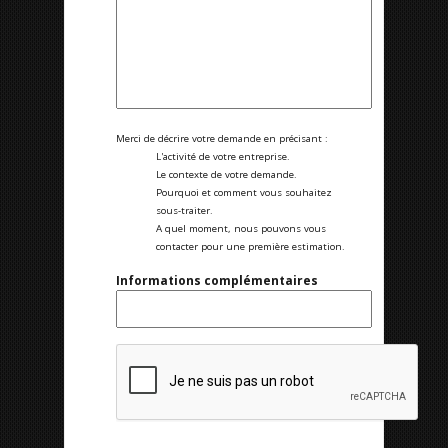
Merci de décrire votre demande en précisant :
L'activité de votre entreprise.
Le contexte de votre demande.
Pourquoi et comment vous souhaitez
sous-traiter.
A quel moment, nous pouvons vous
contacter pour une première estimation.
Informations complémentaires