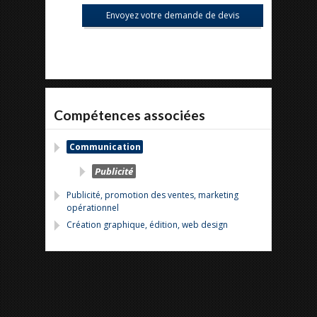
Compétences associées
Communication
Publicité
Publicité, promotion des ventes, marketing
opérationnel
Création graphique, édition, web design