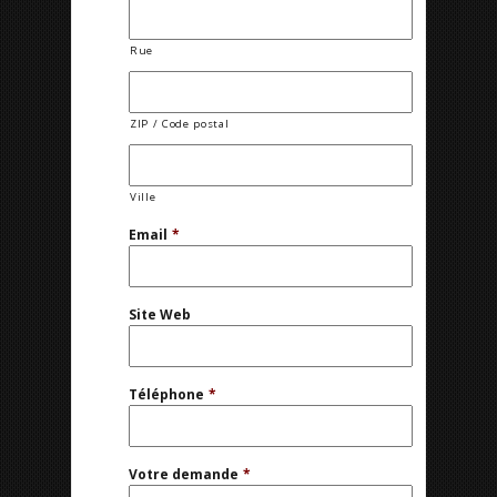
Rue
ZIP / Code postal
Ville
Email
*
Site Web
Téléphone
*
Votre demande
*