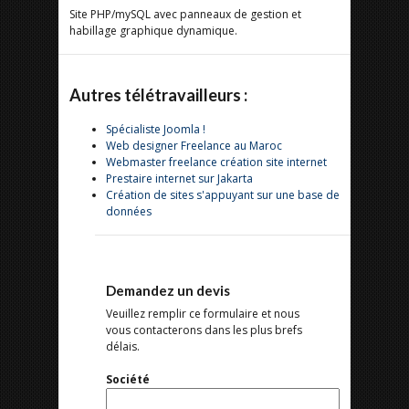
Site PHP/mySQL avec panneaux de gestion et
habillage graphique dynamique.
Autres télétravailleurs :
Spécialiste Joomla !
Web designer Freelance au Maroc
Webmaster freelance création site internet
Prestaire internet sur Jakarta
Création de sites s'appuyant sur une base de
données
Demandez un devis
Veuillez remplir ce formulaire et nous
vous contacterons dans les plus brefs
délais.
Société