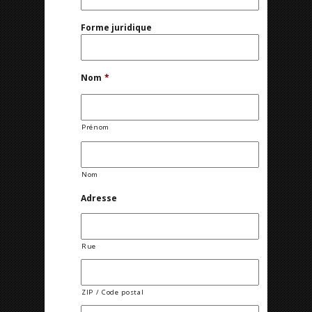
Forme juridique
Nom
*
Prénom
Nom
Adresse
Rue
ZIP / Code postal