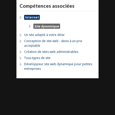
Compétences associées
Internet
Site dynamique
Un site adapté à votre désir
Conception de site web - devis à un prix
acceptable
Création de sites web administrables
Tous types de site
Développeur site web dynamique pour petites
entreprises