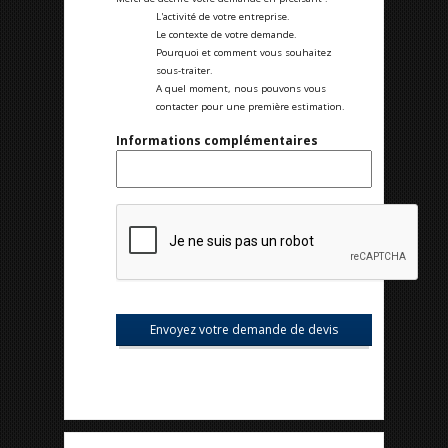
L'activité de votre entreprise.
Le contexte de votre demande.
Pourquoi et comment vous souhaitez
sous-traiter.
A quel moment, nous pouvons vous
contacter pour une première estimation.
Informations complémentaires