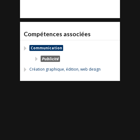
Compétences associées
Communication
Publicité
Création graphique, édition, web design