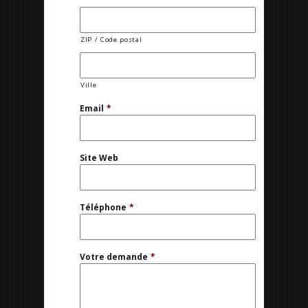
ZIP / Code postal
Ville
Email
*
Site Web
Téléphone
*
Votre demande
*