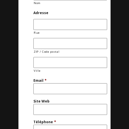
Nom
Adresse
Rue
ZIP / Code postal
Ville
Email
*
Site Web
Téléphone
*