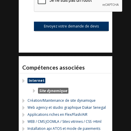
Compétences associées
Internet
Site dynamique
Création/Maintenance de site dynamique
Web agency et studio graphique Dakar Senegal
Applications riches en Flex/Flash/AIR
WEB / CMS JOOMLA / Sites vitrines / CSS -Html
Installation api ATOS et mode de paiements