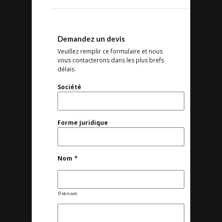
Demandez un devis
Veuillez remplir ce formulaire et nous
vous contacterons dans les plus brefs
délais.
Société
Forme juridique
Nom
*
Prénom