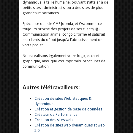
dynamique, à taille humaine, pouvant s'atteler à de
petits sites administratifs, ou à des sites de plus
grandes importances.
Spécialisé dans le CMS Joomla, et Oscommerce
toujours proche des projets de ses clients, @-
Communication anime, conçoit, forme et satisfait
ses clients du début jusqu'à l'aboutissement de
votre projet.
Nous réalisons également votre logo, et charte
graphique, ainsi que vos imprimés, brochures de
communication.
Autres télétravailleurs :
Création de sites Web statiques &
dynamiques
Création et gestion de base de données
Créateur de Performance
Creation des sites web
Création de sites web dynamiques et web
2.0