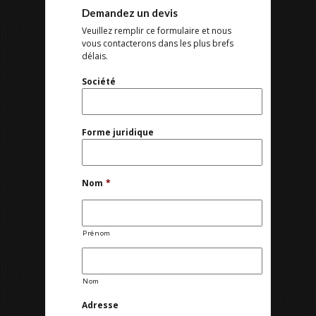
Demandez un devis
Veuillez remplir ce formulaire et nous
vous contacterons dans les plus brefs
délais.
Société
Forme juridique
Nom
*
Prénom
Nom
Adresse