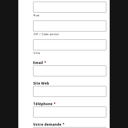
Rue
ZIP / Code postal
Ville
Email
*
Site Web
Téléphone
*
Votre demande
*