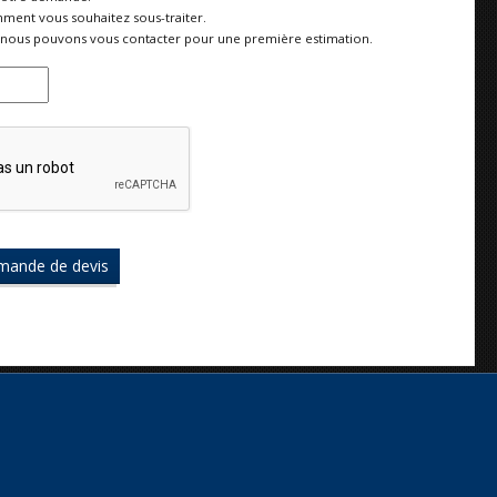
ment vous souhaitez sous-traiter.
nous pouvons vous contacter pour une première estimation.