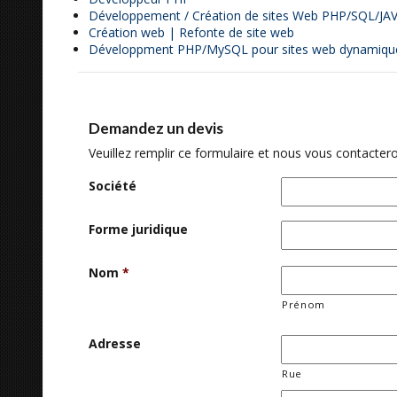
Développement / Création de sites Web PHP/SQL/JA
Création web | Refonte de site web
Développment PHP/MySQL pour sites web dynamiqu
Demandez un devis
Veuillez remplir ce formulaire et nous vous contactero
Société
Forme juridique
Nom
*
Prénom
Adresse
Rue