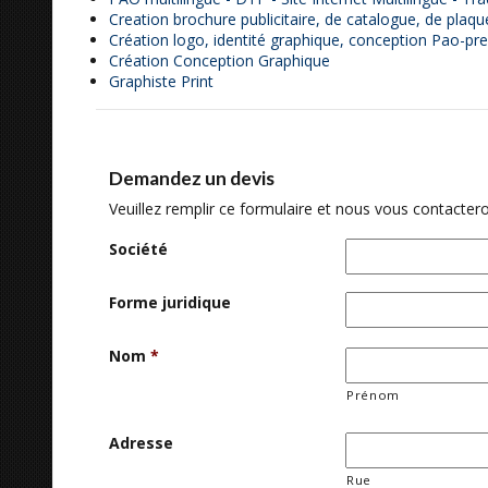
Creation brochure publicitaire, de catalogue, de pla
Création logo, identité graphique, conception Pao-pre
Création Conception Graphique
Graphiste Print
Demandez un devis
Veuillez remplir ce formulaire et nous vous contactero
Société
Forme juridique
Nom
*
Prénom
Adresse
Rue