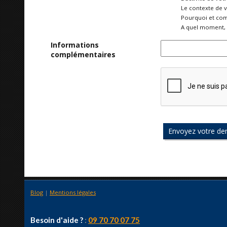
Le contexte de 
Pourquoi et com
A quel moment, 
Informations
complémentaires
Blog
|
Mentions légales
Besoin d'aide ?
:
09 70 70 07 75