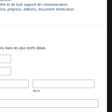
quette et de tout support de communication
sse, prépress, éditions, document d’éxécution.
ns dans les plus brefs délais.
Nom