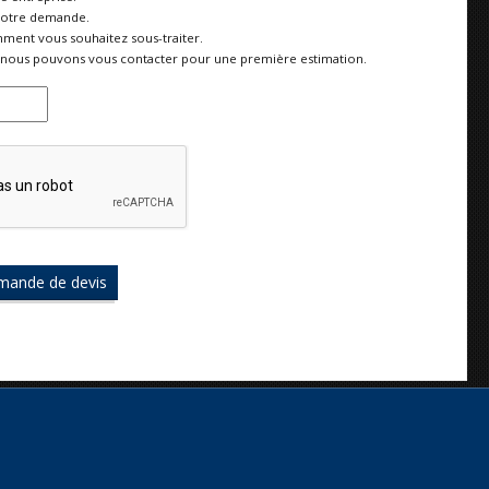
votre demande.
ment vous souhaitez sous-traiter.
nous pouvons vous contacter pour une première estimation.