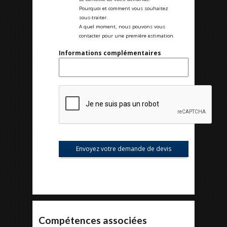
Pourquoi et comment vous souhaitez
sous-traiter.
A quel moment, nous pouvons vous
contacter pour une première estimation.
Informations complémentaires
Compétences associées