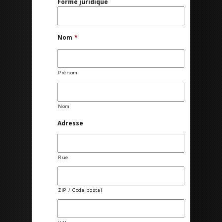
Forme juridique
Nom
*
Prénom
Nom
Adresse
Rue
ZIP / Code postal