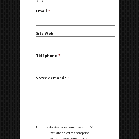
Ville
Email
*
Site Web
Téléphone
*
Votre demande
*
Merci de décrire votre demande en précisant :
L'activité de votre entreprise.
Le contexte de votre demande.