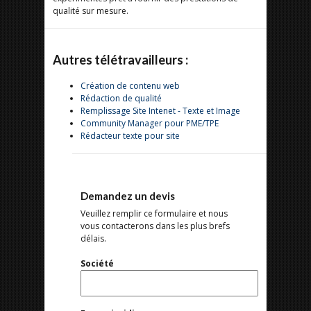
qualité sur mesure.
Autres télétravailleurs :
Création de contenu web
Rédaction de qualité
Remplissage Site Intenet - Texte et Image
Community Manager pour PME/TPE
Rédacteur texte pour site
Demandez un devis
Veuillez remplir ce formulaire et nous
vous contacterons dans les plus brefs
délais.
Société