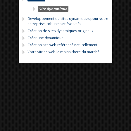
Site dynamique
Développement de sites dynamiques pour votre
entreprise, robustes et évolutifs
Création de sites dynamiques originaux
Créer une dynamique
Création site web référencé naturellement
Votre vitrine web la moins chère du marché