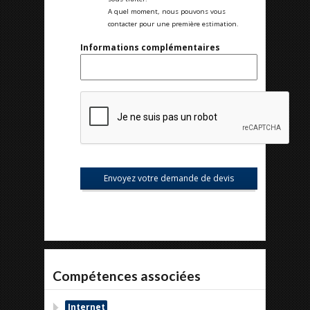
A quel moment, nous pouvons vous
contacter pour une première estimation.
Informations complémentaires
Compétences associées
Internet