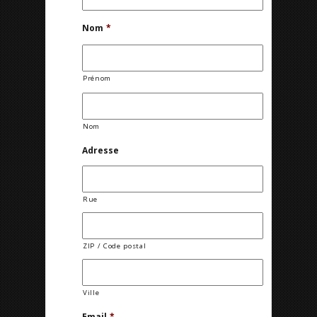
Nom
*
Prénom
Nom
Adresse
Rue
ZIP / Code postal
Ville
Email
*