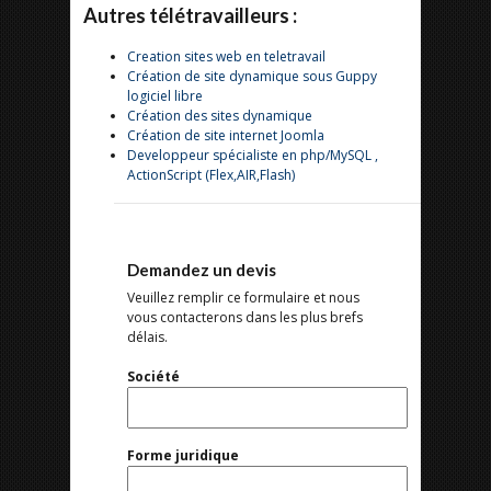
Autres télétravailleurs :
Creation sites web en teletravail
Création de site dynamique sous Guppy
logiciel libre
Création des sites dynamique
Création de site internet Joomla
Developpeur spécialiste en php/MySQL ,
ActionScript (Flex,AIR,Flash)
Demandez un devis
Veuillez remplir ce formulaire et nous
vous contacterons dans les plus brefs
délais.
Société
Forme juridique