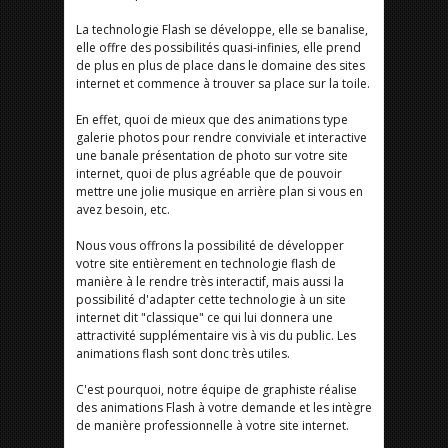
La technologie Flash se développe, elle se banalise,
elle offre des possibilités quasi-infinies, elle prend
de plus en plus de place dans le domaine des sites
internet et commence à trouver sa place sur la toile.
En effet, quoi de mieux que des animations type
galerie photos pour rendre conviviale et interactive
une banale présentation de photo sur votre site
internet, quoi de plus agréable que de pouvoir
mettre une jolie musique en arrière plan si vous en
avez besoin, etc.
Nous vous offrons la possibilité de développer
votre site entièrement en technologie flash de
manière à le rendre très interactif, mais aussi la
possibilité d'adapter cette technologie à un site
internet dit "classique" ce qui lui donnera une
attractivité supplémentaire vis à vis du public. Les
animations flash sont donc très utiles.
C'est pourquoi, notre équipe de graphiste réalise
des animations Flash à votre demande et les intègre
de manière professionnelle à votre site internet.