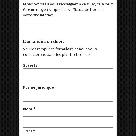
N'hésitez pas à vous renseignez à ce sujet, cela peut
être un moyen simple mais efficace de booster
votre site internet.
Demandez un devis
Veuillez remplir ce formulaire et nous vous
contacterons dans les plus brefs délais.
Société
Forme juridique
Nom
*
Prénom