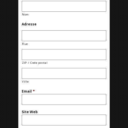
Nom
Adresse
Rue
ZIP / Code postal
Ville
Email
*
Site Web