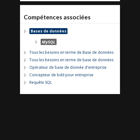
Compétences associées
Bases de données
MySQL
Tous les besoins en terme de Base de données
Tous les besoins en terme de base de données
Opérateur de base de donnée d'entreprise
Concepteur de bdd pour entreprise
Requête SQL