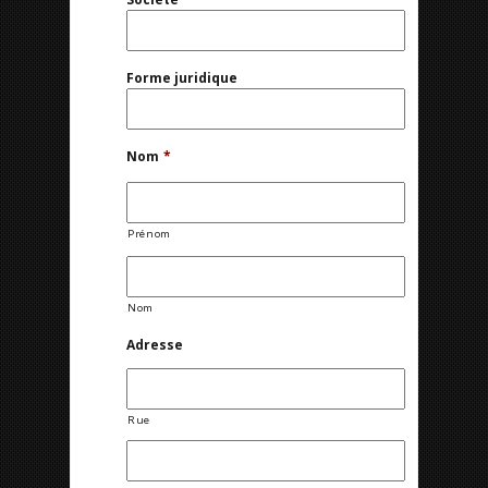
Forme juridique
Nom
*
Prénom
Nom
Adresse
Rue