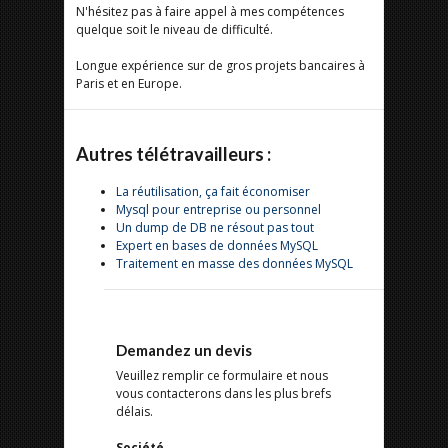
N'hésitez pas à faire appel à mes compétences
quelque soit le niveau de difficulté.
Longue expérience sur de gros projets bancaires à
Paris et en Europe.
Autres télétravailleurs :
La réutilisation, ça fait économiser
Mysql pour entreprise ou personnel
Un dump de DB ne résout pas tout
Expert en bases de données MySQL
Traitement en masse des données MySQL
Demandez un devis
Veuillez remplir ce formulaire et nous
vous contacterons dans les plus brefs
délais.
Société