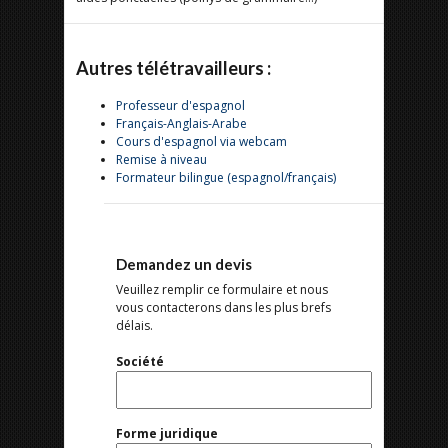
Autres télétravailleurs :
Professeur d'espagnol
Français-Anglais-Arabe
Cours d'espagnol via webcam
Remise à niveau
Formateur bilingue (espagnol/français)
Demandez un devis
Veuillez remplir ce formulaire et nous
vous contacterons dans les plus brefs
délais.
Société
Forme juridique