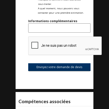
sous-traiter.
A quel moment, nous pouvons vous
contacter pour une première estimation.
Informations complémentaires
Compétences associées