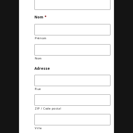
Nom
*
Prénom
Nom
Adresse
Rue
ZIP / Code postal
Ville