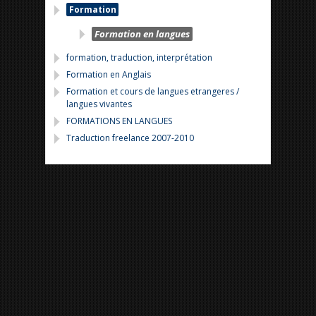
Formation
Formation en langues
formation, traduction, interprétation
Formation en Anglais
Formation et cours de langues etrangeres /
langues vivantes
FORMATIONS EN LANGUES
Traduction freelance 2007-2010