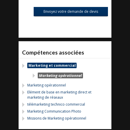
Compétences associées
Marketing et commercial
Marketing opérationnel
Marketing opérationnel
Elément de base en marketing direct et
marketing de réseaux
télémarketing technico commercial
Marketing Communication Photo
Missions de Marketing opérationnel