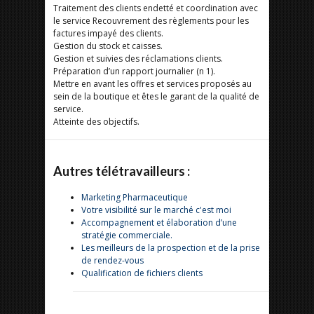
Traitement des clients endetté et coordination avec
le service Recouvrement des règlements pour les
factures impayé des clients.
Gestion du stock et caisses.
Gestion et suivies des réclamations clients.
Préparation d’un rapport journalier (n 1).
Mettre en avant les offres et services proposés au
sein de la boutique et êtes le garant de la qualité de
service.
Atteinte des objectifs.
Autres télétravailleurs :
Marketing Pharmaceutique
Votre visibilité sur le marché c'est moi
Accompagnement et élaboration d’une
stratégie commerciale.
Les meilleurs de la prospection et de la prise
de rendez-vous
Qualification de fichiers clients