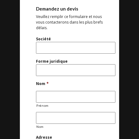
Demandez un devis
Veuillez remplir ce formulaire et nous
vous contacterons dans les plus brefs
délais.
Société
Forme juridique
Nom
*
Prénom
Nom
Adresse