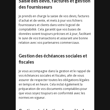
Saisie des devis, factures et gestion
des fournisseurs
Je prends en charge la saisie de vos devis, factures
d'achat et de vente, et mets à jour vos fichiers
fournisseurs et clients dans votre logiciel de
comptabilité. Cela garantit que vos bases de
données soient toujours précises et à jour, facilitant
le suivi de vos transactions et assurant une bonne
relation avec vos partenaires commerciaux.
Gestion des échéances sociales et
fiscales
Je vous accompagne dans la gestion et le rappel de
vos échéances sociales et fiscales, afin de vous
assurer de respecter toutes les obligations légales
en temps et en heure. Cela inclut également la
préparation de vos documents comptables pour
que vous soyez toujours en conformité avec les
normes en vigueur.