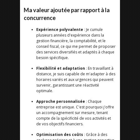
Ma valeur ajoutée par rapport à la
concurrence
Expérience polyvalente
: Je cumule
plusieurs années d'expérience dans la
gestion financière, la comptabilité, et le
conseil fiscal, ce qui me permet de proposer
des services diversifiés et adaptés à chaque
besoin spécifique.
Flexibilité et adaptation
: En travaillant à
distance, je suis capable de m'adapter à des
horaires variés et aux urgences qui peuvent
survenir, garantissant une réactivité
optimale.
Approche personnalisée
: Chaque
entreprise est unique. C'est pourquoi j'offre
un accompagnement sur mesure, tenant
compte de la spécificité de vos activités et
de vos objectifs financiers.
Optimisation des coûts
: Grâce à des