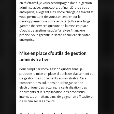
en télétravail, je vous accompagne dans la gestion
administrative, comptable, et financière de votre
entreprise, allégeant ainsi votre charge de travail et
vous permettant de vous concentrer sur le
développement de votre activité. J’offre une large
gamme de services qui vont de la mise en place
d’outils de gestion jusqu’à l'analyse financière
précise pour garantir la santé financière de votre
entreprise.
Mise en place d'outils de gestion
administrative
Pour simplifier votre gestion quotidienne, je
propose la mise en place d'outils de classement et
de gestion des documents administratifs. Cela
comprend des solutions pour l'organisation
électronique des factures, la centralisation des
documents et la simplification des processus
internes, permettant ainsi de gagner en efficacité et
de minimiser les erreurs.