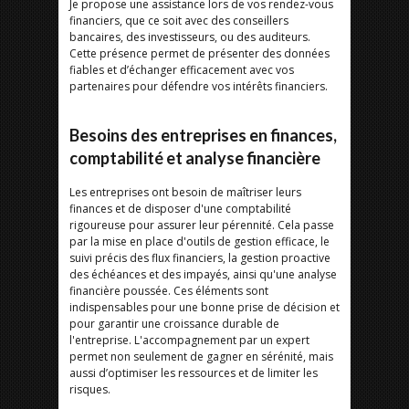
Je propose une assistance lors de vos rendez-vous
financiers, que ce soit avec des conseillers
bancaires, des investisseurs, ou des auditeurs.
Cette présence permet de présenter des données
fiables et d’échanger efficacement avec vos
partenaires pour défendre vos intérêts financiers.
Besoins des entreprises en finances,
comptabilité et analyse financière
Les entreprises ont besoin de maîtriser leurs
finances et de disposer d'une comptabilité
rigoureuse pour assurer leur pérennité. Cela passe
par la mise en place d'outils de gestion efficace, le
suivi précis des flux financiers, la gestion proactive
des échéances et des impayés, ainsi qu'une analyse
financière poussée. Ces éléments sont
indispensables pour une bonne prise de décision et
pour garantir une croissance durable de
l'entreprise. L'accompagnement par un expert
permet non seulement de gagner en sérénité, mais
aussi d’optimiser les ressources et de limiter les
risques.