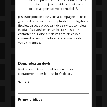
analyses précises et à une gestion proactive
des dépenses, je vous aide à réduire vos
coûts et à optimiser votre rentabilité.
Je suis disponible pour vous accompagner dans la
gestion de vos finances, comptabilité et obligations
fiscales, en vous proposant des services complets
et adaptés à vos besoins. N'hésitez pas à me
contacter pour discuter de vos projets et voir
comment je peux contribuer à la croissance de
votre entreprise.
Demandez un devis
Veuillez remplir ce formulaire et nous vous
contacterons dans les plus brefs délais.
Société
Forme juridique