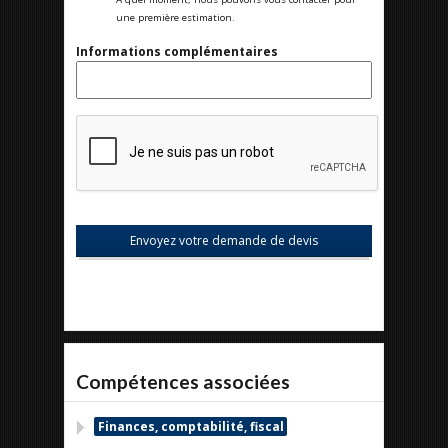
une première estimation.
Informations complémentaires
Compétences associées
Finances, comptabilité, fiscal