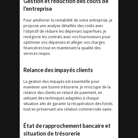
Gestion et réduction des coûts de
l'entreprise
Pour améliorer la rentabilité de votre entreprise, je
propose une analyse détaillée des coûts avec
l'objectif de réduire les dépenses superflues. Je
renégocie les contrats avec vos fournisseurs pour
optimiser vos dépenses et alléger vos charges
financières tout en maintenant la qualité des
services requis.
Relance des impayés clients
La gestion des impayés est essentielle pour
maintenir une bonne trésorerie. Je m’occupe de la
relance des clients en retard de paiement, en
utilisant des techniques adaptées à chaque
situation afin de garantir la récupération des fonds
tout en préservant une relation commerciale saine.
État de rapprochement bancaire et
situation de trésorerie