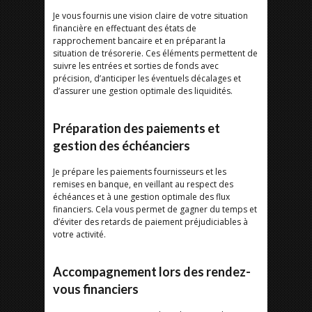
Je vous fournis une vision claire de votre situation
financière en effectuant des états de
rapprochement bancaire et en préparant la
situation de trésorerie. Ces éléments permettent de
suivre les entrées et sorties de fonds avec
précision, d’anticiper les éventuels décalages et
d’assurer une gestion optimale des liquidités.
Préparation des paiements et
gestion des échéanciers
Je prépare les paiements fournisseurs et les
remises en banque, en veillant au respect des
échéances et à une gestion optimale des flux
financiers. Cela vous permet de gagner du temps et
d’éviter des retards de paiement préjudiciables à
votre activité.
Accompagnement lors des rendez-
vous financiers