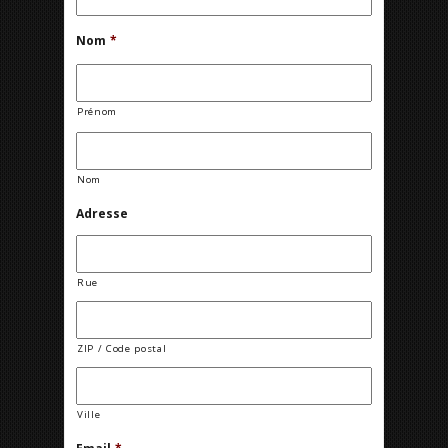
Nom
*
Prénom
Nom
Adresse
Rue
ZIP / Code postal
Ville