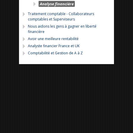
Analyse financière
Traitement comptable - Collaborateurs
comptables et Superviseurs
Nous aidons les gens à gagner en liberté
financière
Avoir une meilleure rentabilité
Analyste financier France et UK
Comptabilité et Gestion de A à Z