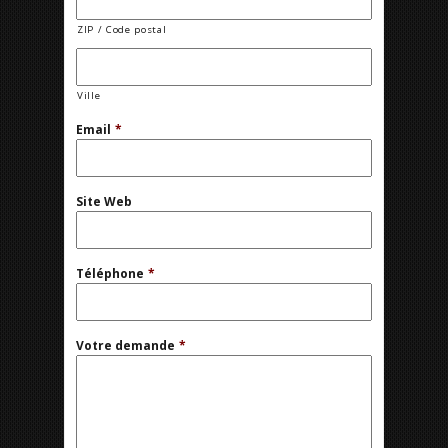
ZIP / Code postal
Ville
Email
*
Site Web
Téléphone
*
Votre demande
*