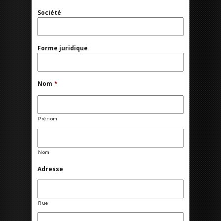
Société
Forme juridique
Nom
*
Prénom
Nom
Adresse
Rue