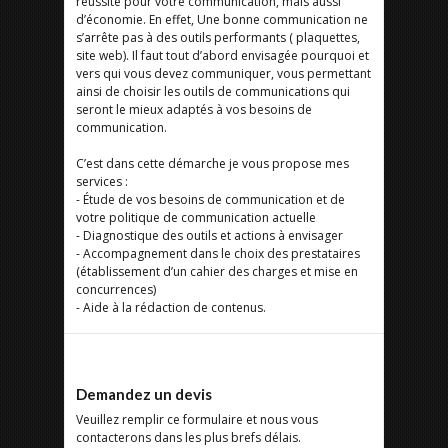
réussite pour votre communication, mais aussi
d’économie. En effet, Une bonne communication ne
s’arrête pas à des outils performants ( plaquettes,
site web). Il faut tout d’abord envisagée pourquoi et
vers qui vous devez communiquer, vous permettant
ainsi de choisir les outils de communications qui
seront le mieux adaptés à vos besoins de
communication.
C’est dans cette démarche je vous propose mes
services :
- Étude de vos besoins de communication et de
votre politique de communication actuelle
- Diagnostique des outils et actions à envisager
- Accompagnement dans le choix des prestataires
(établissement d’un cahier des charges et mise en
concurrences)
- Aide à la rédaction de contenus.
Demandez un devis
Veuillez remplir ce formulaire et nous vous
contacterons dans les plus brefs délais.