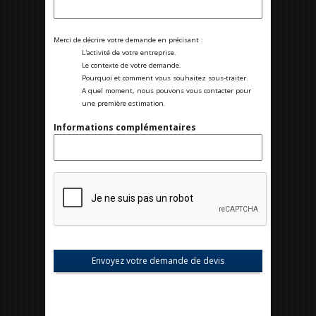
Merci de décrire votre demande en précisant :
L'activité de votre entreprise.
Le contexte de votre demande.
Pourquoi et comment vous souhaitez sous-traiter.
A quel moment, nous pouvons vous contacter pour
une première estimation.
Informations complémentaires