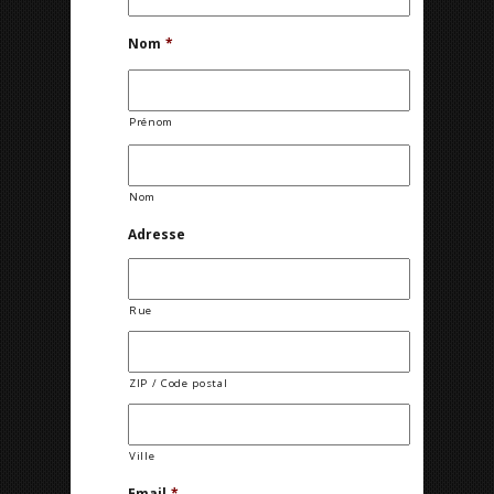
Nom
*
Prénom
Nom
Adresse
Rue
ZIP / Code postal
Ville
Email
*