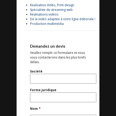
Realisation Vidéo, Print design
Spécialiste du streaming web
Réalisations vidéos
De la vidéo adaptée à votre ligne éditoriale !
Production multimédia
Demandez un devis
Veuillez remplir ce formulaire et nous
vous contacterons dans les plus brefs
délais.
Société
Forme juridique
Nom
*