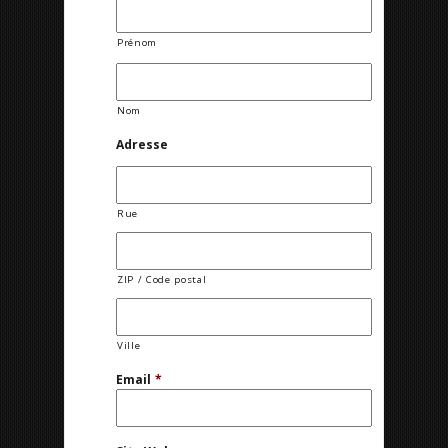
Prénom
Nom
Adresse
Rue
ZIP / Code postal
Ville
Email
*