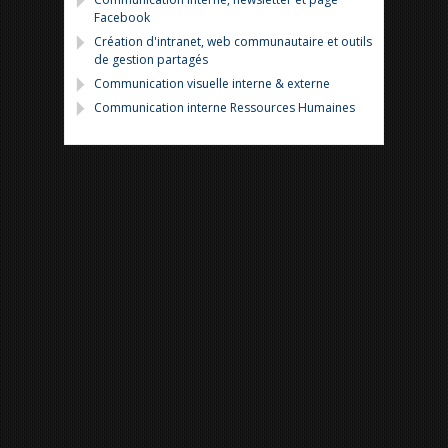
Facebook
Création d'intranet, web communautaire et outils
de gestion partagés
Communication visuelle interne & externe
Communication interne Ressources Humaines