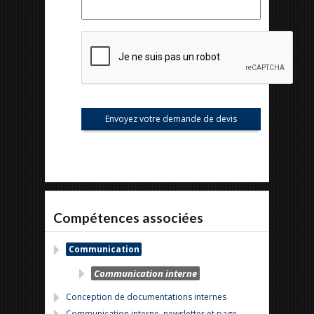
Compétences associées
Communication
Communication interne
Conception de documentations internes
Communication interne, newsletter et page