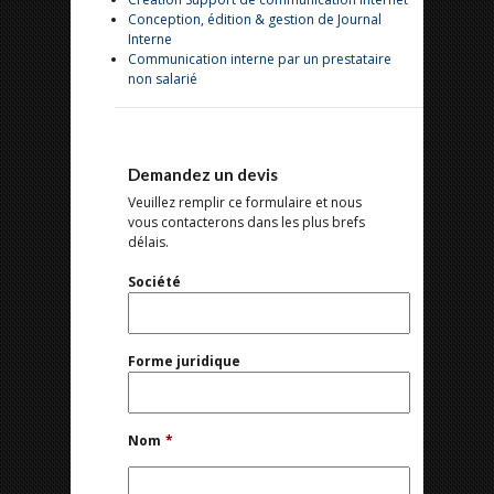
Conception, édition & gestion de Journal
Interne
Communication interne par un prestataire
non salarié
Demandez un devis
Veuillez remplir ce formulaire et nous
vous contacterons dans les plus brefs
délais.
Société
Forme juridique
Nom
*