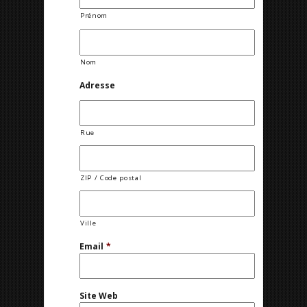
Prénom
Nom
Adresse
Rue
ZIP / Code postal
Ville
Email
*
Site Web