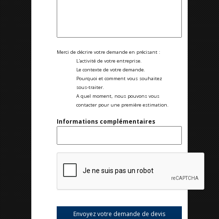
Merci de décrire votre demande en précisant :
L'activité de votre entreprise.
Le contexte de votre demande.
Pourquoi et comment vous souhaitez
sous-traiter.
A quel moment, nous pouvons vous
contacter pour une première estimation.
Informations complémentaires