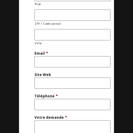
Rue
ZIP / Code postal
Ville
Email
*
Site Web
Téléphone
*
Votre demande
*