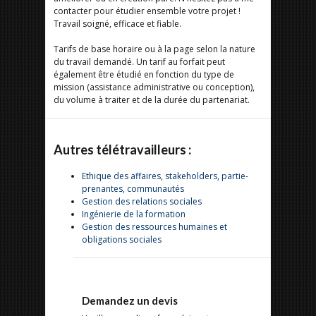
contacter pour étudier ensemble votre projet !
Travail soigné, efficace et fiable.
Tarifs de base horaire ou à la page selon la nature
du travail demandé. Un tarif au forfait peut
également être étudié en fonction du type de
mission (assistance administrative ou conception),
du volume à traiter et de la durée du partenariat.
Autres télétravailleurs :
Ethique des affaires, stakeholders, partie-
prenantes, communautés
Gestion des relations sociales
Ingénierie de la formation
Gestion des ressources humaines et
obligations sociales
Demandez un devis