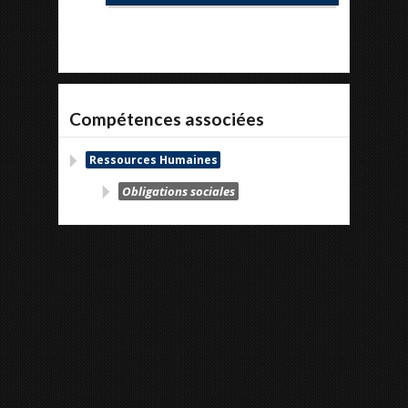
Compétences associées
Ressources Humaines
Obligations sociales