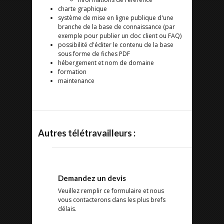
charte graphique
système de mise en ligne publique d'une
branche de la base de connaissance (par
exemple pour publier un doc client ou FAQ)
possibilité d'éditer le contenu de la base
sous forme de fiches PDF
hébergement et nom de domaine
formation
maintenance
Autres télétravailleurs :
Demandez un devis
Veuillez remplir ce formulaire et nous
vous contacterons dans les plus brefs
délais.