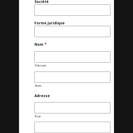
Société
Forme juridique
Nom
*
Prénom
Nom
Adresse
Rue