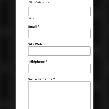
ZIP / Code postal
Ville
Email
*
Site Web
Téléphone
*
Votre demande
*