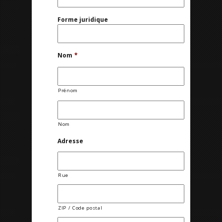
Forme juridique
Nom
*
Prénom
Nom
Adresse
Rue
ZIP / Code postal