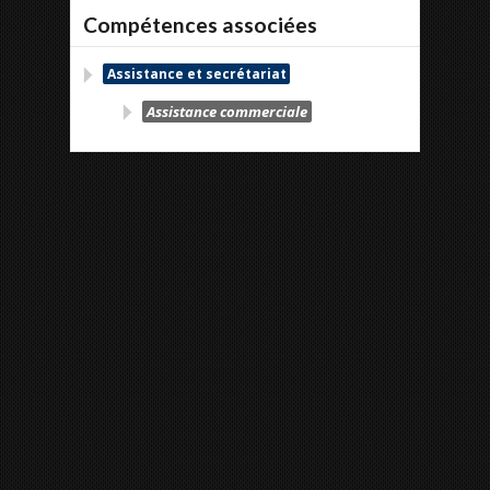
Compétences associées
Assistance et secrétariat
Assistance commerciale