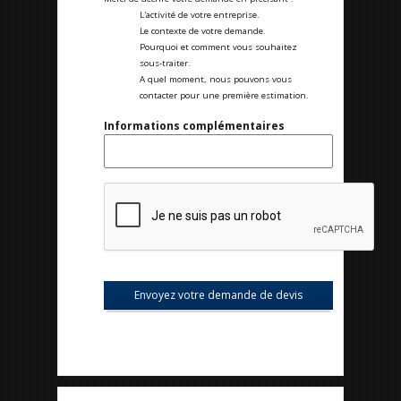
L'activité de votre entreprise.
Le contexte de votre demande.
Pourquoi et comment vous souhaitez
sous-traiter.
A quel moment, nous pouvons vous
contacter pour une première estimation.
Informations complémentaires