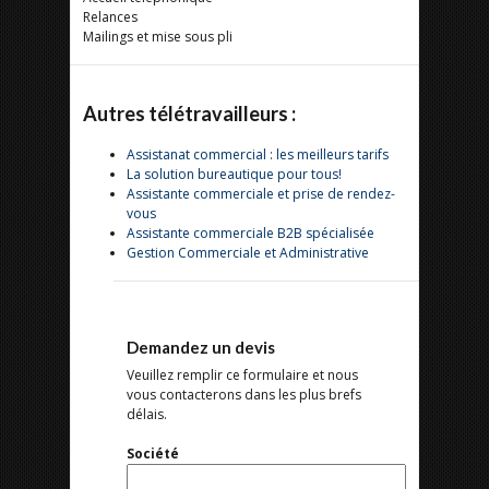
Relances
Mailings et mise sous pli
Autres télétravailleurs :
Assistanat commercial : les meilleurs tarifs
La solution bureautique pour tous!
Assistante commerciale et prise de rendez-
vous
Assistante commerciale B2B spécialisée
Gestion Commerciale et Administrative
Demandez un devis
Veuillez remplir ce formulaire et nous
vous contacterons dans les plus brefs
délais.
Société