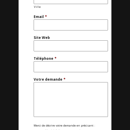
Ville
Email
*
Site Web
Téléphone
*
Votre demande
*
Merci de décrire votre demande en précisant :