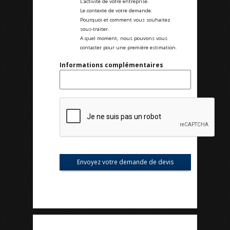
L'activité de votre entreprise.
Le contexte de votre demande.
Pourquoi et comment vous souhaitez
sous-traiter.
A quel moment, nous pouvons vous
contacter pour une première estimation.
Informations complémentaires