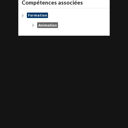
Compétences associées
Formation
Animation