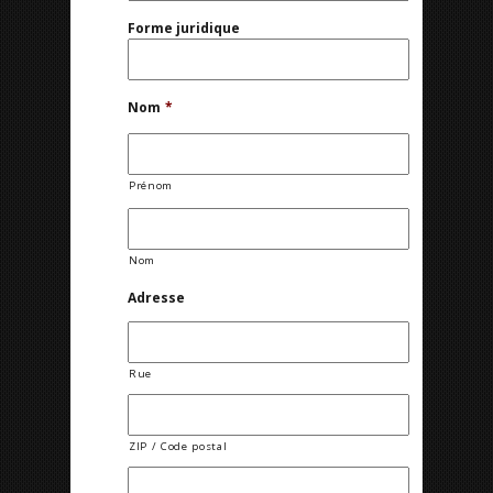
Forme juridique
Nom
*
Prénom
Nom
Adresse
Rue
ZIP / Code postal