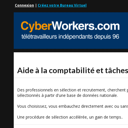
Connexion
|
Créez votre Bureau Virtuel
Aide à la comptabilité et tâche
Des professionnels en sélection et recrutement, cherchent 
sélectionnés à partir d'une base de données nationale.
Vous choisissez, vous embauchez directement avec ou sans 
Une procédure de sélection accélérée, un gain de temps..