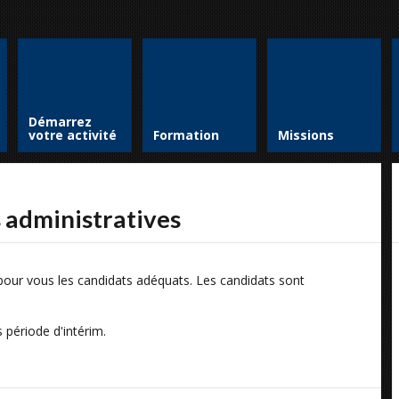
Démarrez
votre activité
Formation
Missions
s administratives
pour vous les candidats adéquats. Les candidats sont
période d'intérim.