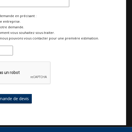
demande en précisant :
re entreprise.
votre demande.
ment vous souhaitez sous-traiter.
nous pouvons vous contacter pour une première estimation.