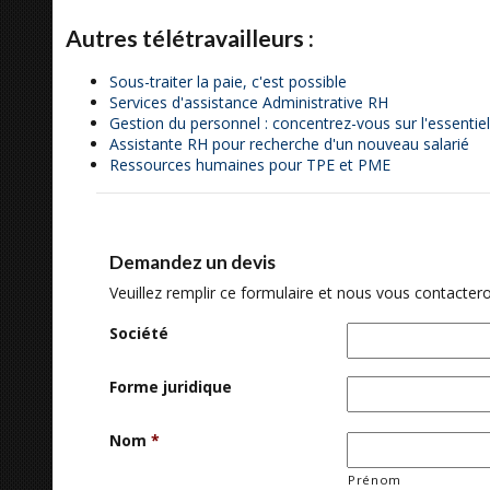
Autres télétravailleurs :
Sous-traiter la paie, c'est possible
Services d'assistance Administrative RH
Gestion du personnel : concentrez-vous sur l'essentiel
Assistante RH pour recherche d'un nouveau salarié
Ressources humaines pour TPE et PME
Demandez un devis
Veuillez remplir ce formulaire et nous vous contactero
Société
Forme juridique
Nom
*
Prénom