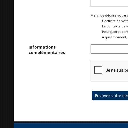
Merci de décrire votre 
L'activité de vot
Le contexte de 
Pourquoi et com
A quel moment, 
Informations
complémentaires