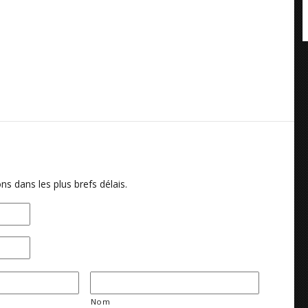
ns dans les plus brefs délais.
Nom