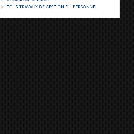
TOUS TRAVAUX DE GESTION DU PERSONNEL