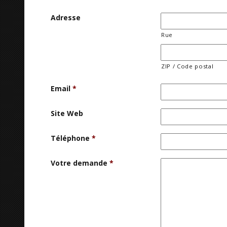
Adresse
Rue
ZIP / Code postal
Email
*
Site Web
Téléphone
*
Votre demande
*