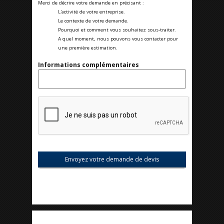
Merci de décrire votre demande en précisant :
L'activité de votre entreprise.
Le contexte de votre demande.
Pourquoi et comment vous souhaitez sous-traiter.
A quel moment, nous pouvons vous contacter pour
une première estimation.
Informations complémentaires