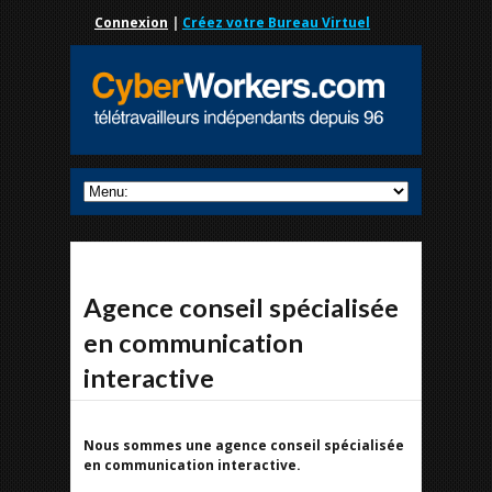
Connexion
|
Créez votre Bureau Virtuel
Agence conseil spécialisée
en communication
interactive
Nous sommes une agence conseil spécialisée
en communication interactive.