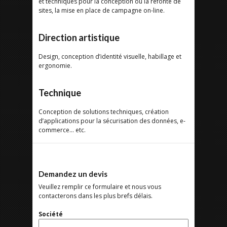
et techniques pour la conception ou la refonte de
sites, la mise en place de campagne on-line.
Direction artistique
Design, conception d’identité visuelle, habillage et
ergonomie.
Technique
Conception de solutions techniques, création
d’applications pour la sécurisation des données, e-
commerce… etc.
Demandez un devis
Veuillez remplir ce formulaire et nous vous
contacterons dans les plus brefs délais.
Société