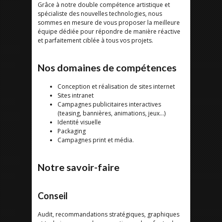
Grâce à notre double compétence artistique et
spécialiste des nouvelles technologies, nous
sommes en mesure de vous proposer la meilleure
équipe dédiée pour répondre de manière réactive
et parfaitement ciblée à tous vos projets.
Nos domaines de compétences
Conception et réalisation de sites internet
Sites intranet
Campagnes publicitaires interactives
(teasing, bannières, animations, jeux…)
Identité visuelle
Packaging
Campagnes print et média.
Notre savoir-faire
Conseil
Audit, recommandations stratégiques, graphiques