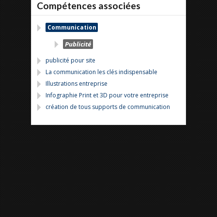
Compétences associées
Communication
Publicité
publicité pour site
La communication les clés indispensable
Illustrations entreprise
Infographie Print et 3D pour votre entreprise
création de tous supports de communication