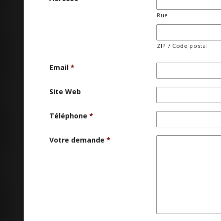
Rue
ZIP / Code postal
Email
*
Site Web
Téléphone
*
Votre demande
*