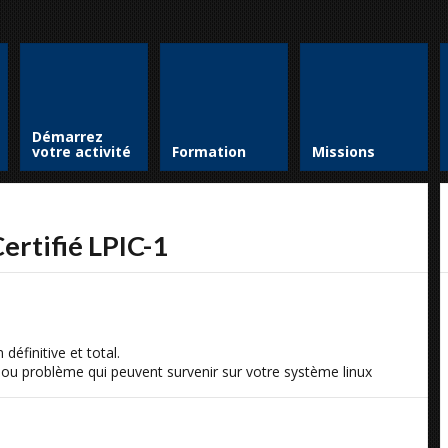
Démarrez
votre activité
Formation
Missions
ertifié LPIC-1
 définitive et total.
nt ou problème qui peuvent survenir sur votre système linux