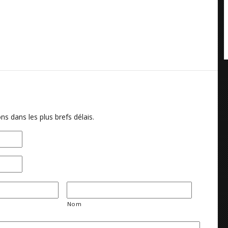
ns dans les plus brefs délais.
Nom