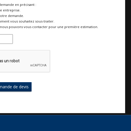
demande en précisant :
re entreprise.
votre demande.
ment vous souhaitez sous-traiter.
nous pouvons vous contacter pour une première estimation.