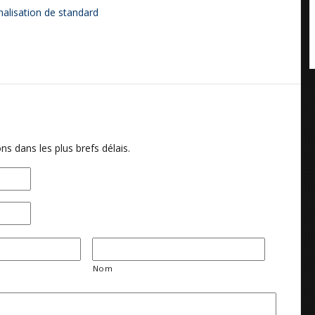
alisation de standard
ns dans les plus brefs délais.
Nom