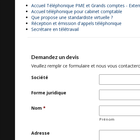
Accueil Téléphonique PME et Grands comptes - Extern
Accueil téléphonique pour cabinet comptable
Que propose une standardiste virtuelle ?
Réception et émission d'appels téléphonique
Secrétaire en télétravail
Demandez un devis
Veuillez remplir ce formulaire et nous vous contactero
Société
Forme juridique
Nom
*
Prénom
Adresse