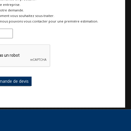
re entreprise.
votre demande.
ment vous souhaitez sous-traiter.
nous pouvons vous contacter pour une première estimation.