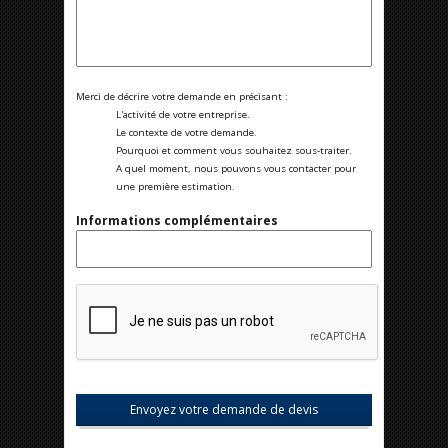
Merci de décrire votre demande en précisant :
L'activité de votre entreprise.
Le contexte de votre demande.
Pourquoi et comment vous souhaitez sous-traiter.
A quel moment, nous pouvons vous contacter pour
une première estimation.
Informations complémentaires