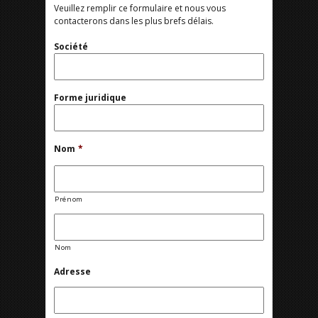
Veuillez remplir ce formulaire et nous vous
contacterons dans les plus brefs délais.
Société
Forme juridique
Nom
*
Prénom
Nom
Adresse