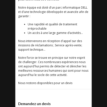
Notre équipe est doté d'un parc informatique DELL
et d'une technologie développée et avancée afin de
garantir :
Une rapidité et qualité de traitement
irréprochable
Un accès à une large gamme d’activités…
Nous intervenons en réception d'appel sur des
missions de réclamations ; Service après-vente;
support technique...
Notre force se trouve en principe sur notre esprit
de challenger. Ces nombreuses expériences nous
ont aujourd'hui permis de détecter et dénicher les
meilleures ressources humaines qui sont pour nous
aujourd'hui le socle de cette activité.
Nous restons disponibles pour un devis
Demandez un devis