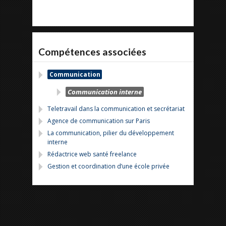
Compétences associées
Communication
Communication interne
Teletravail dans la communication et secrétariat
Agence de communication sur Paris
La communication, pilier du développement
interne
Rédactrice web santé freelance
Gestion et coordination d’une école privée